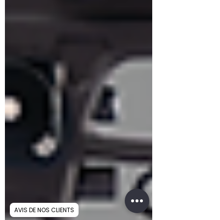
AVIS DE NOS CLIENTS