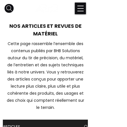
NOS ARTICLES ET REVUES DE
MATÉRIEL
Cette page rassemble l’ensemble des
contenus publiés par BHB Solutions
autour du tir de précision, du matériel,
de l’entretien et des sujets techniques
liés à notre univers. Vous y retrouverez
des articles conçus pour apporter une
lecture plus claire, plus utile et plus
cohérente des produits, des usages et
des choix qui comptent réellement sur
le terrain.
ARTICLES