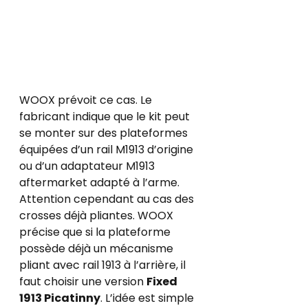
WOOX prévoit ce cas. Le 
fabricant indique que le kit peut 
se monter sur des plateformes 
équipées d’un rail M1913 d’origine 
ou d’un adaptateur M1913 
aftermarket adapté à l’arme.
Attention cependant au cas des 
crosses déjà pliantes. WOOX 
précise que si la plateforme 
possède déjà un mécanisme 
pliant avec rail 1913 à l’arrière, il 
faut choisir une version 
Fixed 
1913 Picatinny
. L’idée est simple 