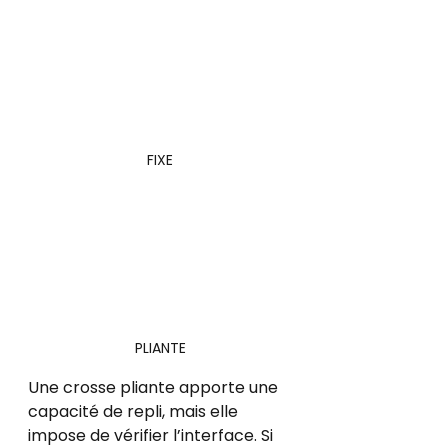
FIXE
PLIANTE
Une crosse pliante apporte une 
capacité de repli, mais elle 
impose de vérifier l’interface. Si 