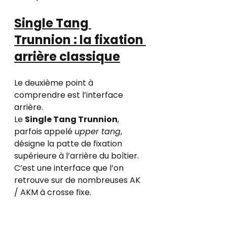
Single Tang 
Trunnion : la fixation 
arrière classique
Le deuxième point à 
comprendre est l’interface 
arrière.
Le 
Single Tang Trunnion
, 
parfois appelé 
upper tang
, 
désigne la patte de fixation 
supérieure à l’arrière du boîtier. 
C’est une interface que l’on 
retrouve sur de nombreuses AK 
/ AKM à crosse fixe.