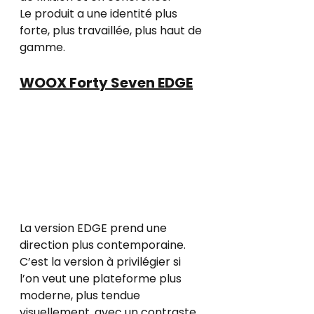
Le produit a une identité plus 
forte, plus travaillée, plus haut de 
gamme.
WOOX Forty Seven EDGE
La version EDGE prend une 
direction plus contemporaine.
C’est la version à privilégier si 
l’on veut une plateforme plus 
moderne, plus tendue 
visuellement, avec un contraste 