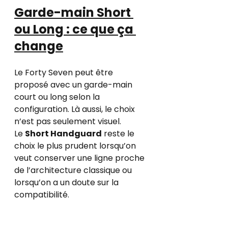
Garde-main Short 
ou Long : ce que ça 
change
Le Forty Seven peut être 
proposé avec un garde-main 
court ou long selon la 
configuration. Là aussi, le choix 
n’est pas seulement visuel.
Le 
Short Handguard
 reste le 
choix le plus prudent lorsqu’on 
veut conserver une ligne proche 
de l’architecture classique ou 
lorsqu’on a un doute sur la 
compatibilité.