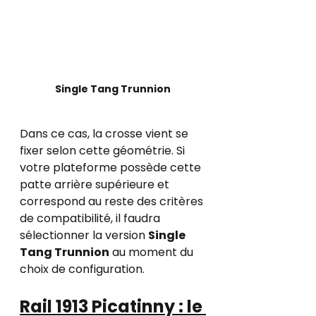
Single Tang Trunnion
Dans ce cas, la crosse vient se 
fixer selon cette géométrie. Si 
votre plateforme possède cette 
patte arrière supérieure et 
correspond au reste des critères 
de compatibilité, il faudra 
sélectionner la version 
Single 
Tang Trunnion
 au moment du 
choix de configuration.
Rail 1913 Picatinny : le 