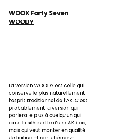
WOOX Forty Seven 
WOODY
La version WOODY est celle qui 
conserve le plus naturellement 
l’esprit traditionnel de l’AK. C’est 
probablement la version qui 
parlera le plus à quelqu’un qui 
aime la silhouette d’une AK bois, 
mais qui veut monter en qualité 
de finition et en cohérence.