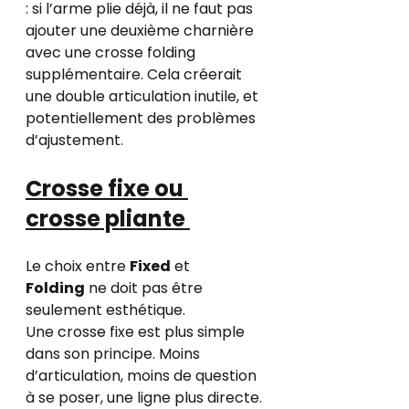
: si l’arme plie déjà, il ne faut pas 
ajouter une deuxième charnière 
avec une crosse folding 
supplémentaire. Cela créerait 
une double articulation inutile, et 
potentiellement des problèmes 
d’ajustement.
Crosse fixe ou 
crosse pliante 
Le choix entre 
Fixed
 et 
Folding
 ne doit pas être 
seulement esthétique.
Une crosse fixe est plus simple 
dans son principe. Moins 
d’articulation, moins de question 
à se poser, une ligne plus directe.