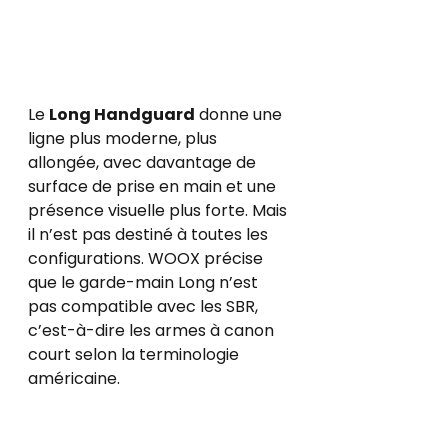
Le 
Long Handguard
 donne une 
ligne plus moderne, plus 
allongée, avec davantage de 
surface de prise en main et une 
présence visuelle plus forte. Mais 
il n’est pas destiné à toutes les 
configurations. WOOX précise 
que le garde-main Long n’est 
pas compatible avec les SBR, 
c’est-à-dire les armes à canon 
court selon la terminologie 
américaine.