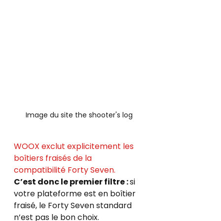
Image du site the shooter's log
WOOX exclut explicitement les 
boîtiers fraisés de la 
compatibilité Forty Seven.
C’est donc le premier filtre : 
si 
votre plateforme est en boîtier 
fraisé, le Forty Seven standard 
n’est pas le bon choix.