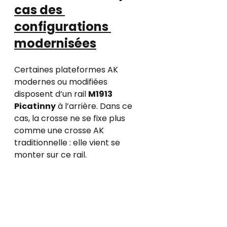
cas des 
configurations 
modernisées
Certaines plateformes AK 
modernes ou modifiées 
disposent d’un rail 
M1913 
Picatinny
 à l’arrière. Dans ce 
cas, la crosse ne se fixe plus 
comme une crosse AK 
traditionnelle : elle vient se 
monter sur ce rail.