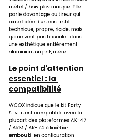
métal / bois plus marqué. Elle 
parle davantage au tireur qui 
aime l’idée d’un ensemble 
technique, propre, rigide, mais 
qui ne veut pas basculer dans 
une esthétique entièrement 
aluminium ou polymère.
Le point d'attention 
essentiel : la 
compatibilité
WOOX indique que le kit Forty 
Seven est compatible avec la 
plupart des plateformes AK-47 
/ AKM / AK-74 à 
boîtier 
embouti
, en configuration 