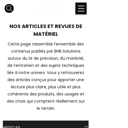
NOS ARTICLES ET REVUES DE
MATÉRIEL
Cette page rassemble l’ensemble des
contenus publiés par BHB Solutions
autour du tir de précision, du matériel,
de l’entretien et des sujets techniques
liés à notre univers. Vous y retrouverez
des articles conçus pour apporter une
lecture plus claire, plus utile et plus
cohérente des produits, des usages et
des choix qui comptent réellement sur
le terrain.
ARTICLES