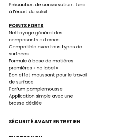
Précaution de conservation : tenir
à l’écart du soleil
POINTS FORTS
Nettoyage général des
composants externes
Compatible avec tous types de
surfaces
Formule à base de matières
premières « no label »
Bon effet moussant pour le travail
de surface
Parfum pamplemousse
Application simple avec une
brosse dédiée
SÉCURITÉ AVANT ENTRETIEN
Avant toute opération de nettoyage,