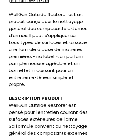
produits WELLGUN
WellGun Outside Restorer est un
produit conçu pour le nettoyage
général des composants externes
d’armes. Il peut s’appliquer sur
tous types de surfaces et associe
une formule à base de matières
premières « no label », un parfum
pamplemousse agréable et un
bon effet moussant pour un
entretien extérieur simple et
propre.
DESCRIPTION PRODUIT
WellGun Outside Restorer est
pensé pour l’entretien courant des
surfaces extérieures de l’arme.
Sa formule convient au nettoyage
général des composants externes