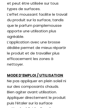
et peut être utilisée sur tous
types de surfaces.
L’effet moussant facilite le travail
du produit sur la surface, tandis
que le parfum pamplemousse
apporte une utilisation plus
agréable.
L’application avec une brosse
dédiée permet de mieux répartir
le produit et de travailler plus
efficacement les zones à
nettoyer.
MODE D’EMPLOI / UTILISATION
Ne pas appliquer en plein soleil ni
sur des composants chauds.
Bien agiter avant utilisation.
Appliquer directement le produit
puis l’étaler sur la surface