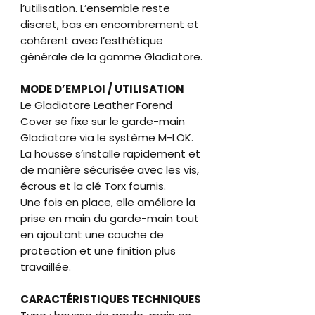
l’utilisation. L’ensemble reste
discret, bas en encombrement et
cohérent avec l’esthétique
générale de la gamme Gladiatore.
MODE D’EMPLOI / UTILISATION
Le Gladiatore Leather Forend
Cover se fixe sur le garde-main
Gladiatore via le système M-LOK.
La housse s’installe rapidement et
de manière sécurisée avec les vis,
écrous et la clé Torx fournis.
Une fois en place, elle améliore la
prise en main du garde-main tout
en ajoutant une couche de
protection et une finition plus
travaillée.
CARACTÉRISTIQUES TECHNIQUES