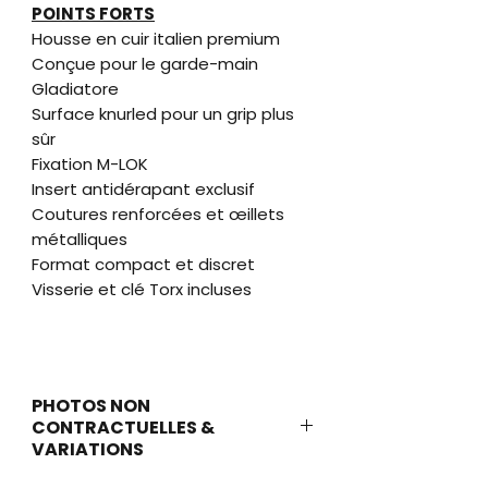
POINTS FORTS
Housse en cuir italien premium
Conçue pour le garde-main
Gladiatore
Surface knurled pour un grip plus
sûr
Fixation M-LOK
Insert antidérapant exclusif
Coutures renforcées et œillets
métalliques
Format compact et discret
Visserie et clé Torx incluses
PHOTOS NON
CONTRACTUELLES &
VARIATIONS