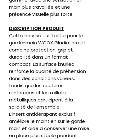
main plus travaillée et une
présence visuelle plus forte.
DESCRIPTION PRODUIT
Cette housse est taillée pour le
garde-main WOOX Gladiatore et
combine protection, grip et
durabilité dans un format
compact. La surface knurled
renforce la qualité de préhension
dans des conditions variées,
tandis que les coutures
renforcées et les œillets
métalliques participent à la
solidité de l’ensemble.
L’insert antidérapant exclusif
améliore le maintien sur le garde-
main et aide à conserver une mise
en place plus stable pendant