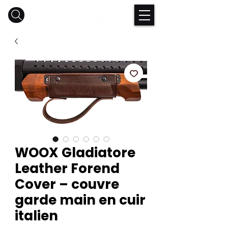
WOOX Gladiatore
Leather Forend
Cover – couvre
garde main en cuir
italien