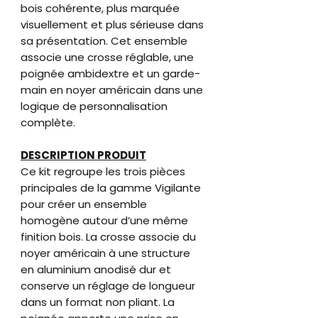
bois cohérente, plus marquée
visuellement et plus sérieuse dans
sa présentation. Cet ensemble
associe une crosse réglable, une
poignée ambidextre et un garde-
main en noyer américain dans une
logique de personnalisation
complète.
DESCRIPTION PRODUIT
Ce kit regroupe les trois pièces
principales de la gamme Vigilante
pour créer un ensemble
homogène autour d’une même
finition bois. La crosse associe du
noyer américain à une structure
en aluminium anodisé dur et
conserve un réglage de longueur
dans un format non pliant. La