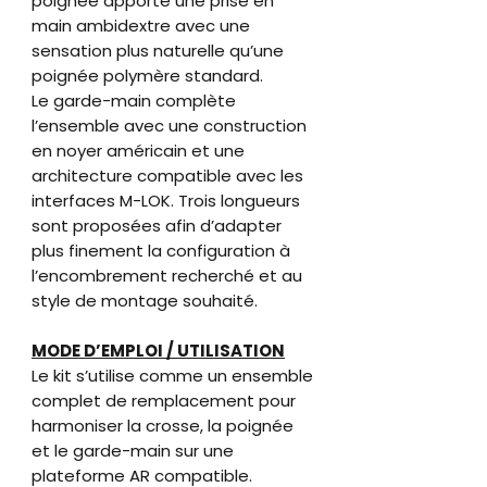
poignée apporte une prise en
main ambidextre avec une
sensation plus naturelle qu’une
poignée polymère standard.
Le garde-main complète
l’ensemble avec une construction
en noyer américain et une
architecture compatible avec les
interfaces M-LOK. Trois longueurs
sont proposées afin d’adapter
plus finement la configuration à
l’encombrement recherché et au
style de montage souhaité.
MODE D’EMPLOI / UTILISATION
Le kit s’utilise comme un ensemble
complet de remplacement pour
harmoniser la crosse, la poignée
et le garde-main sur une
plateforme AR compatible.