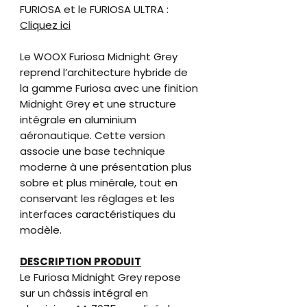
FURIOSA et le FURIOSA ULTRA :
Cliquez ici
Le WOOX Furiosa Midnight Grey
reprend l’architecture hybride de
la gamme Furiosa avec une finition
Midnight Grey et une structure
intégrale en aluminium
aéronautique. Cette version
associe une base technique
moderne à une présentation plus
sobre et plus minérale, tout en
conservant les réglages et les
interfaces caractéristiques du
modèle.
DESCRIPTION PRODUIT
Le Furiosa Midnight Grey repose
sur un châssis intégral en