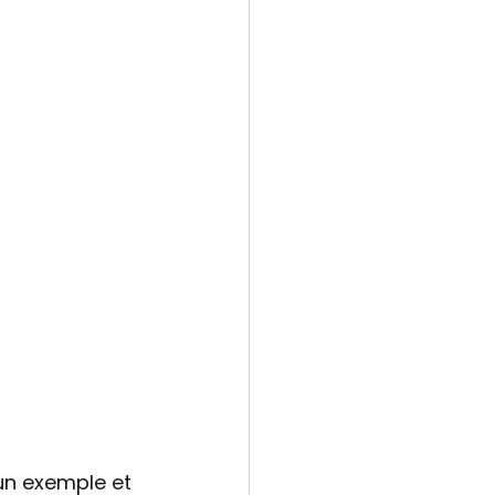
n exemple et 