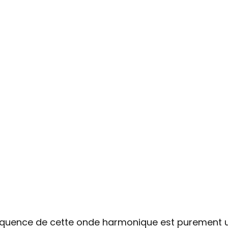
équence de cette onde harmonique est purement u