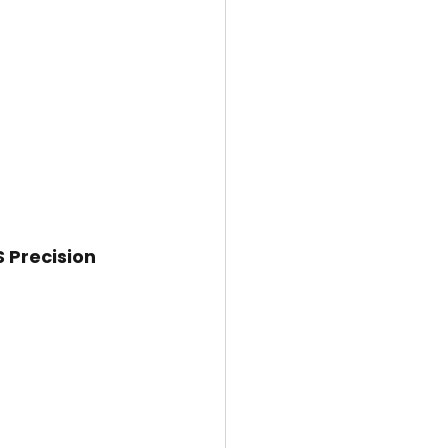
S Precision 