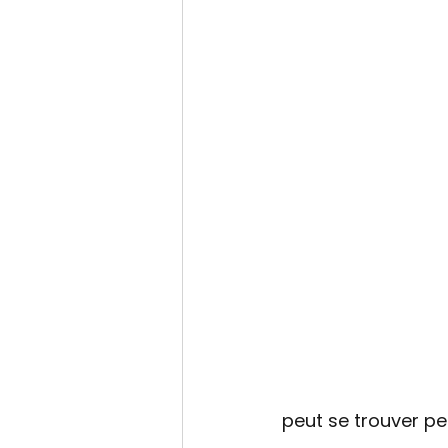
peut se trouver pe