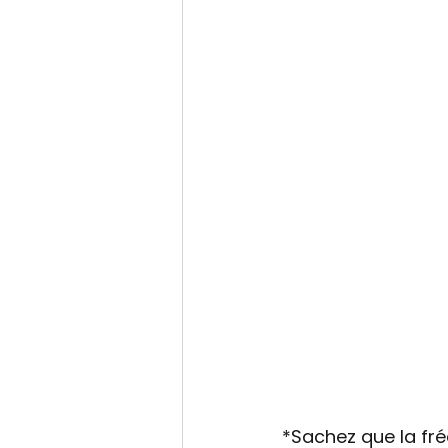
*Sachez que la fr