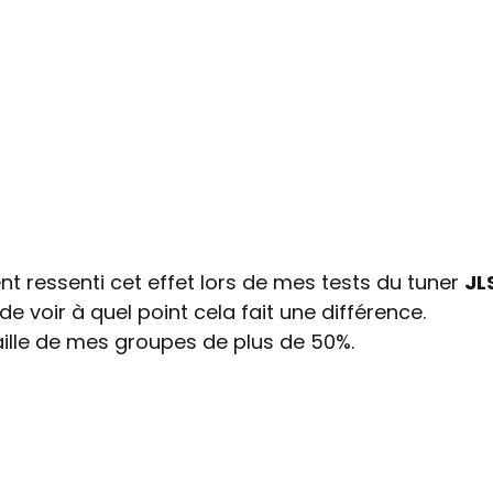
nt ressenti cet effet lors de mes tests du tuner 
JL
de voir à quel point cela fait une différence.
taille de mes groupes de plus de 50%.